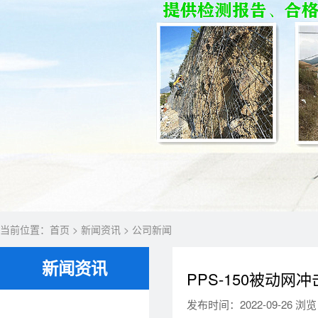
当前位置：
首页
>
新闻资讯
>
公司新闻
新闻资讯
PPS-150被动网
发布时间：2022-09-26 浏览