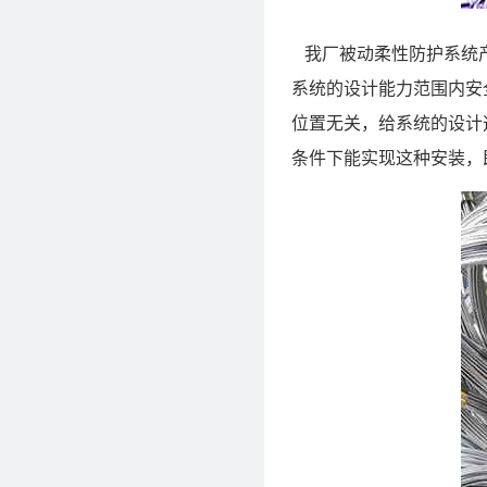
我厂被动柔性防护系统产
系统的设计能力范围内安
位置无关，给系统的设计
条件下能实现这种安装，