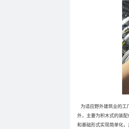
为适应野外建筑业的工厂
外，主要为积木式的装配
和基础形式实现简单化，