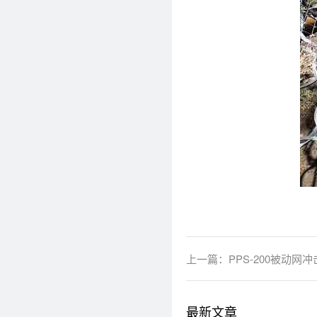
上一篇：
PPS-200被动网
最新文章