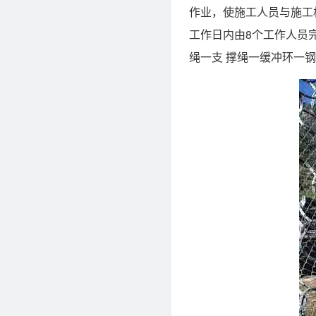
作业，使施工人员与施工
工作日内由8个工作人员
绳一支 撑绳一缓冲环一钢