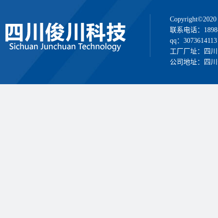
Copyright
联系电话：1898
qq：3073614113
工厂厂址：四川
公司地址：四川省