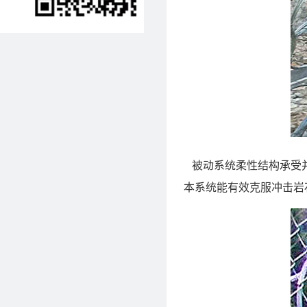
被动系统柔性结构承受并
本系统能有效克服冲击岩石所