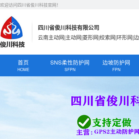
欢迎访问四川省俊川科技官网！
四川省俊川科技有限公司
云南主动网|主动网|菱形网|绞索网|环形网|
首页
SNS柔性防护网
边坡防护网
HOME
SFPN
FPN