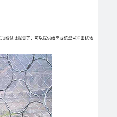
告，抗顶破试验报告等；可以提供给需要该型号冲击试验