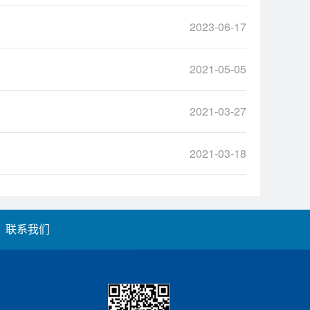
2023-06-17
2021-05-05
2021-03-27
2021-03-18
联系我们