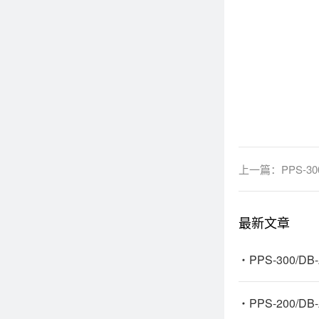
上一篇：
PPS-
最新文章
PPS-300
PPS-200