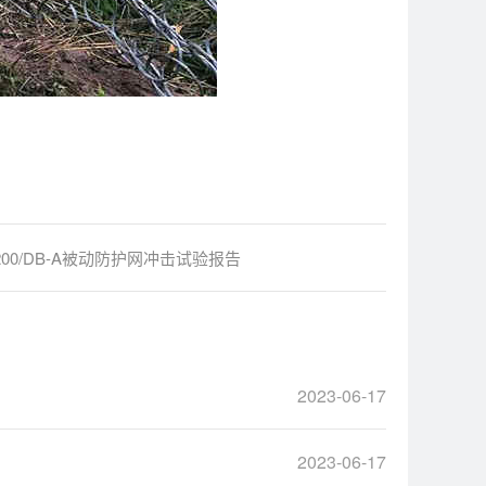
-200/DB-A被动防护网冲击试验报告
2023-06-17
2023-06-17