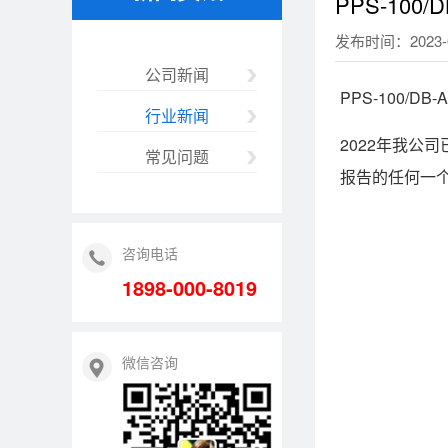
PPS-10
发布时间：2023-0
公司新闻
PPS-100/
行业新闻
2022年我公
常见问题
报告的任何一个防
咨询电话
1898-000-8019
微信咨询