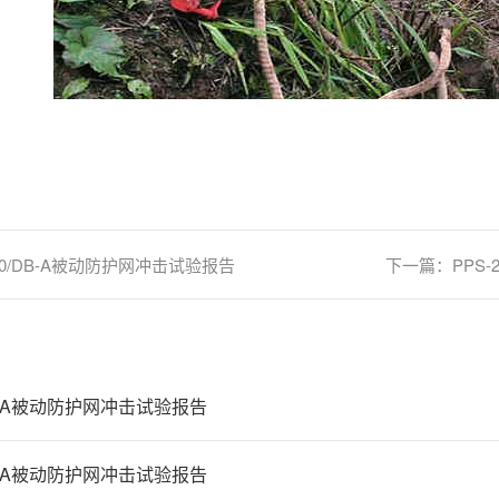
300/DB-A被动防护网冲击试验报告
下一篇：
PPS
/DB-A被动防护网冲击试验报告
/DB-A被动防护网冲击试验报告