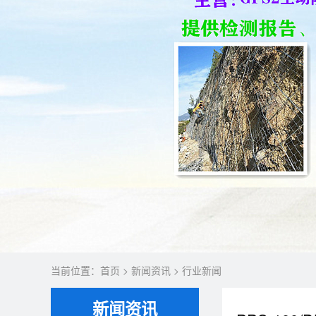
当前位置：
首页
>
新闻资讯
>
行业新闻
新闻资讯