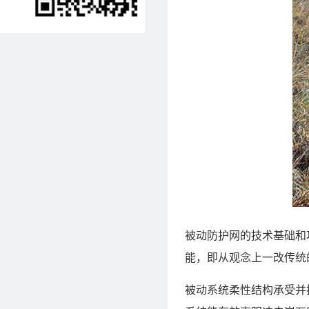
被动防护网的技术基础和
能，即从观念上一改传统
被动系统柔性结构承受并