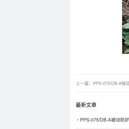
上一篇：
PPS-075/DB
最新文章
PPS-075/DB-A被