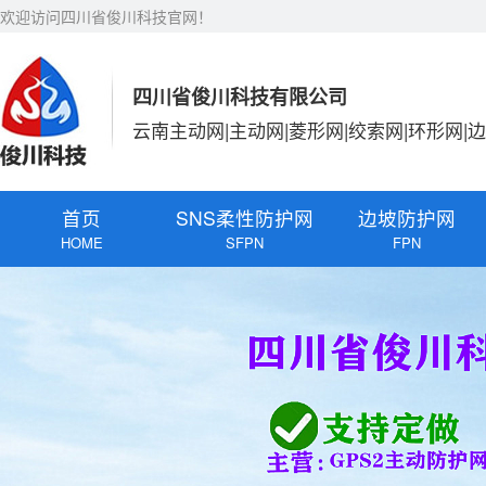
欢迎访问四川省俊川科技官网！
四川省俊川科技有限公司
云南主动网|主动网|菱形网|绞索网|环形网|
首页
SNS柔性防护网
边坡防护网
HOME
SFPN
FPN