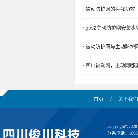
被动防护网的拦截功效
gps2主动防护网安装步
被动防护网与主动防护
四川被动网，主动网哪
首页
/
关于我们
Copyright
联系电话：1898