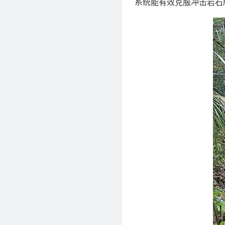
系统能有效克服冲击岩石所带