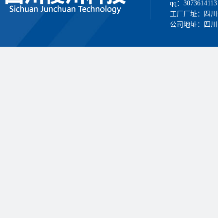
qq：3073614113
工厂厂址：四川
公司地址：四川省