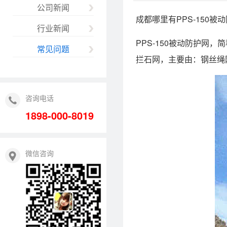
公司新闻
成都哪里有PPS-150被
行业新闻
PPS-150被动防护网
，简
常见问题
拦石网，主要由：钢丝绳
咨询电话
1898-000-8019
微信咨询