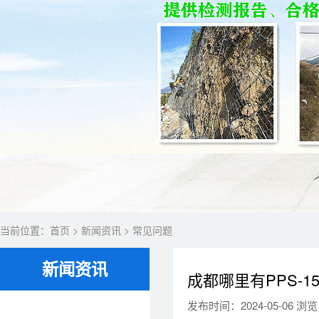
当前位置：
首页
>
新闻资讯
>
常见问题
新闻资讯
成都哪里有PPS-
发布时间：2024-05-06 浏览