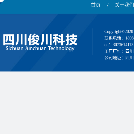
首页
/
关于我们
Copyright
联系电话：1898
qq：3073614113
工厂厂址：四川
公司地址：四川省