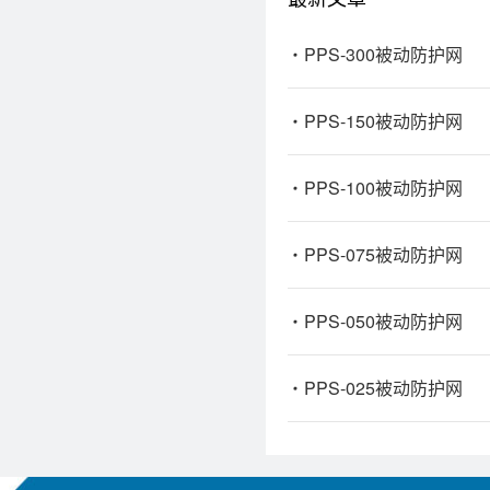
PPS-300被动防护网
PPS-150被动防护网
PPS-100被动防护网
PPS-075被动防护网
PPS-050被动防护网
PPS-025被动防护网