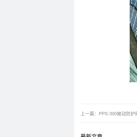
上一篇：
PPS-300被动防护
最新文章