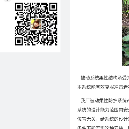
被动系统柔性结构承受并
本系统能有效克服冲击岩石所
我厂被动柔性防护系统产
系统的设计能力范围内安
位置无关，给系统的设计
条件下能实现这种安装，