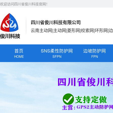
欢迎访问四川省俊川科技官网！
四川省俊川科技有限公司
云南主动网|主动网|菱形网|绞索网|环形网|
首页
SNS柔性防护网
边坡防护网
HOME
SFPN
FPN