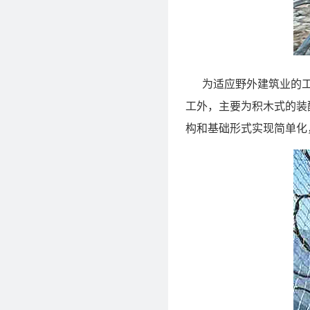
为适应野外建筑业的工
工外，主要为积木式的装
构和基础形式实现简单化