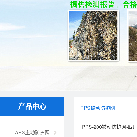
产品中心
PPS被动防护网
PPS-200被动防护网-
APS主动防护网