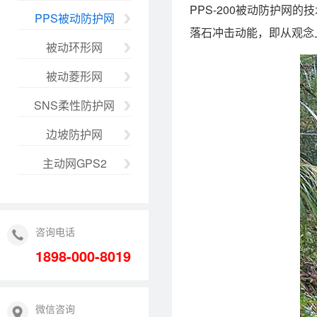
PPS-200被动防护
PPS被动防护网
落石冲击动能，即从观念
被动环形网
被动菱形网
SNS柔性防护网
边坡防护网
主动网GPS2
咨询电话
1898-000-8019
微信咨询